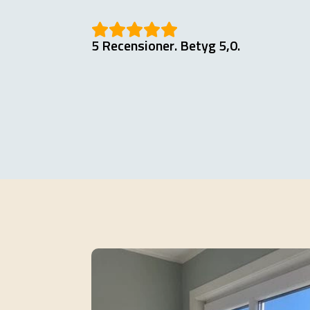
5 Recensioner. Betyg 5,0.