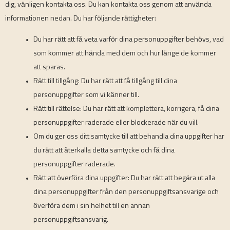
dig, vänligen kontakta oss. Du kan kontakta oss genom att använda
informationen nedan. Du har följande rättigheter:
Du har rätt att få veta varför dina personuppgifter behövs, vad
som kommer att hända med dem och hur länge de kommer
att sparas.
Rätt till tillgång: Du har rätt att få tillgång till dina
personuppgifter som vi känner till.
Rätt till rättelse: Du har rätt att komplettera, korrigera, få dina
personuppgifter raderade eller blockerade när du vill.
Om du ger oss ditt samtycke till att behandla dina uppgifter har
du rätt att återkalla detta samtycke och få dina
personuppgifter raderade.
Rätt att överföra dina uppgifter: Du har rätt att begära ut alla
dina personuppgifter från den personuppgiftsansvarige och
överföra dem i sin helhet till en annan
personuppgiftsansvarig.