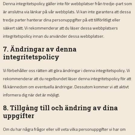
Denna integritetspolicy gäller inte för webbplatser från tredje-part som
är anslutna via länkar på vår webbplats. Vi kan inte garantera att dessa
tredje parter hanterar dina personuppgifter på ett tillförlitligt eller
säkert sätt. Vi rekommenderar att du läser dessa webbplatsers
integritetspolicy innan du använder dessa webbplatser.
7. Ändringar av denna
integritetspolicy
Vi förbehåller oss rätten att göra ändringar i denna integritetspolicy. Vi
rekommenderar att du regelbundet läser denna integritetspolicy för att
få kännedom om eventuella ändringar. Dessutom kommer vi att aktivt
informera dig när det är möjligt.
8. Tillgång till och ändring av dina
uppgifter
Om du har några frågor eller vill veta vilka personuppgifter vi har om