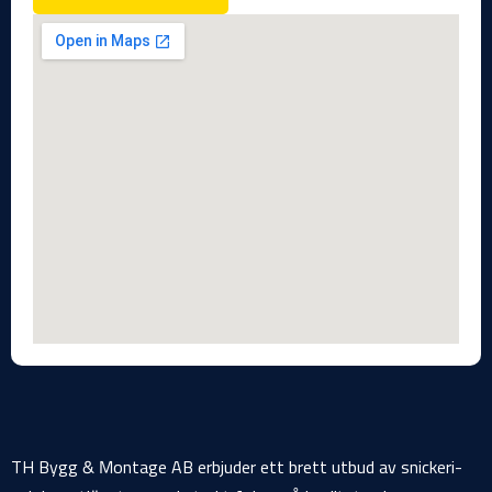
TH Bygg & Montage AB erbjuder ett brett utbud av snickeri-