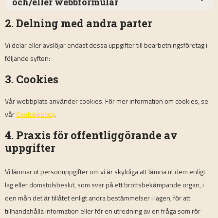
och/eller webbformulär
2. Delning med andra parter
Vi delar eller avslöjar endast dessa uppgifter till bearbetningsföretag i
följande syften:
3. Cookies
Vår webbplats använder cookies. För mer information om cookies, se
vår
Cookiepolicy
.
4. Praxis för offentliggörande av
uppgifter
Vi lämnar ut personuppgifter om vi är skyldiga att lämna ut dem enligt
lag eller domstolsbeslut, som svar på ett brottsbekämpande organ, i
den mån det är tillåtet enligt andra bestämmelser i lagen, för att
tillhandahålla information eller för en utredning av en fråga som rör