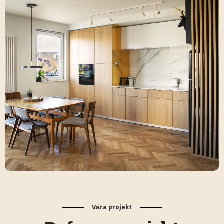
Våra projekt