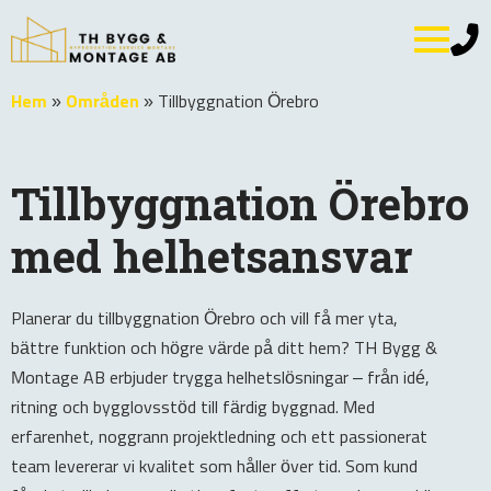
Hem
»
Områden
»
Tillbyggnation Örebro
Tillbyggnation Örebro
med helhetsansvar
Planerar du tillbyggnation Örebro och vill få mer yta,
bättre funktion och högre värde på ditt hem? TH Bygg &
Montage AB erbjuder trygga helhetslösningar – från idé,
ritning och bygglovsstöd till färdig byggnad. Med
erfarenhet, noggrann projektledning och ett passionerat
team levererar vi kvalitet som håller över tid. Som kund