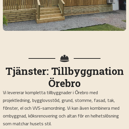
Tjänster: Tillbyggnation
Örebro
Vi levererar kompletta tillbyggnader i Örebro med
projektledning, bygglovsstöd, grund, stomme, fasad, tak,
fönster, el och VVS-samordning. Vi kan även kombinera med
ombyggnad, köksrenovering och altan för en helhetslösning
som matchar husets stil.