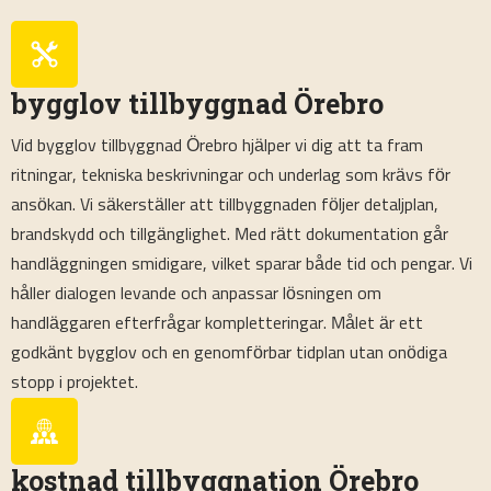
bygglov tillbyggnad Örebro
Vid bygglov tillbyggnad Örebro hjälper vi dig att ta fram
ritningar, tekniska beskrivningar och underlag som krävs för
ansökan. Vi säkerställer att tillbyggnaden följer detaljplan,
brandskydd och tillgänglighet. Med rätt dokumentation går
handläggningen smidigare, vilket sparar både tid och pengar. Vi
håller dialogen levande och anpassar lösningen om
handläggaren efterfrågar kompletteringar. Målet är ett
godkänt bygglov och en genomförbar tidplan utan onödiga
stopp i projektet.
kostnad tillbyggnation Örebro