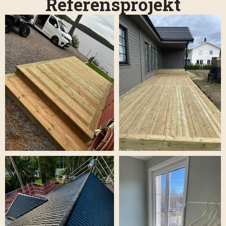
Referensprojekt