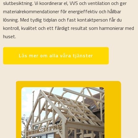
slutbesiktning. Vi koordinerar el, VVS och ventilation och ger
materialrekommendationer för energieffektiv och hållbar
lösning. Med tydlig tidplan och fast kontaktperson får du
kontroll, kvalitet och ett färdigt resultat som harmonierar med
huset.
Läs mer om alla våra tjänster