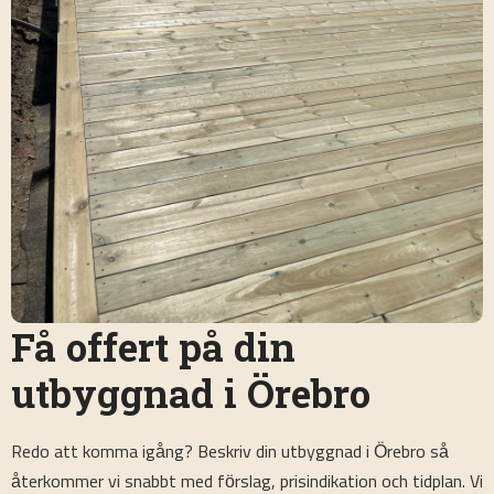
Få offert på din
utbyggnad i Örebro
Redo att komma igång? Beskriv din utbyggnad i Örebro så
återkommer vi snabbt med förslag, prisindikation och tidplan. Vi