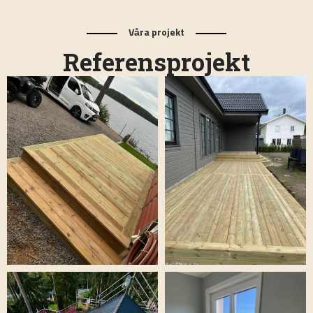
Våra projekt
Referensprojekt