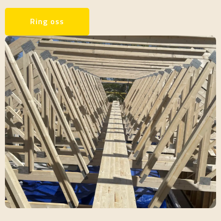
Ring oss