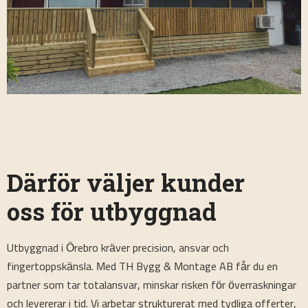
Därför väljer kunder
oss för utbyggnad
Utbyggnad i Örebro kräver precision, ansvar och
fingertoppskänsla. Med TH Bygg & Montage AB får du en
partner som tar totalansvar, minskar risken för överraskningar
och levererar i tid. Vi arbetar strukturerat med tydliga offerter,