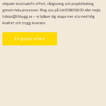
erbjuder kostnadsfri offert, rådgivning och projektledning
genom hela processen. Ring oss på tel:058659030 eller mejla
tobias@thbygg.se – vi hjälper dig skapa mer yta med hög
kvalitet och trygg leverans.
Få gratis offert