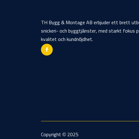
TH Bygg & Montage AB erbjuder ett brett utb
snickeri- och byggtjänster, med starkt fokus 
kvalitet och kundnöjdhet.
Copyright © 2025