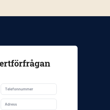
ertförfrågan
Telefonnummer
*