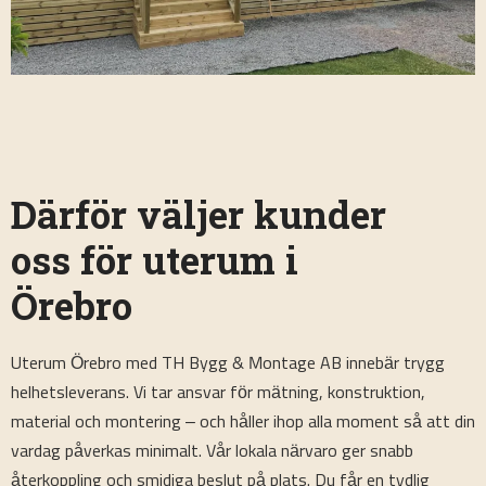
Därför väljer kunder
oss för uterum i
Örebro
Uterum Örebro med TH Bygg & Montage AB innebär trygg
helhetsleverans. Vi tar ansvar för mätning, konstruktion,
material och montering – och håller ihop alla moment så att din
vardag påverkas minimalt. Vår lokala närvaro ger snabb
återkoppling och smidiga beslut på plats. Du får en tydlig