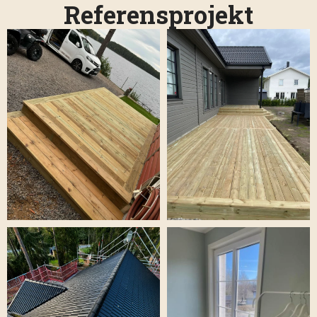
Referensprojekt