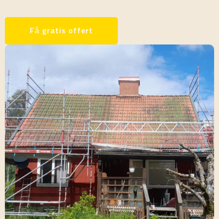
Få gratis offert