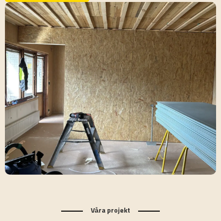
Våra projekt